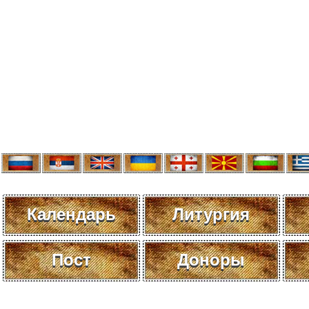
Календарь
Литургия
Пост
Доноры