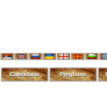
Calendario
Preghiere