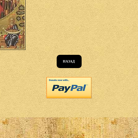
НАЗАД