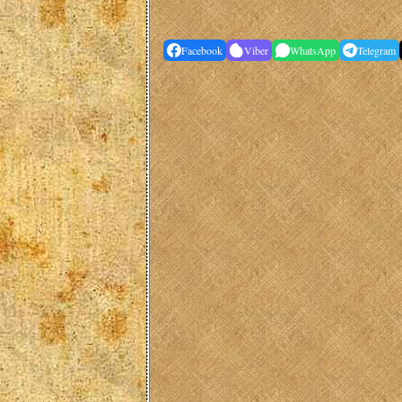
Facebook
Viber
WhatsApp
Telegram