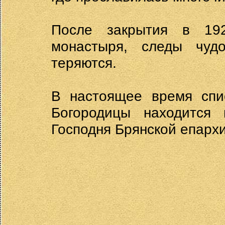
После закрытия в 192
монастыря, следы чуд
теряются.
В настоящее время спи
Богородицы находится 
Господня Брянской епарх