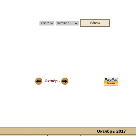
Октябрь
Октябрь 2017