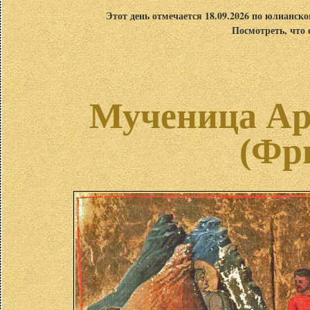
Этот день отмечается 18.09.2026 по юлианск
Посмотреть, что 
Мученица Ар
(Фр