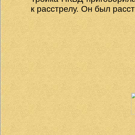
к расстрелу. Он был расст