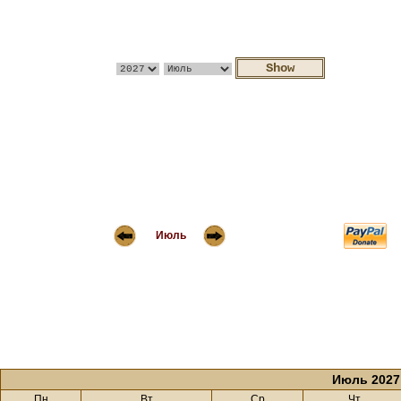
Июль
Июль 2027
Пн
Вт
Ср
Чт