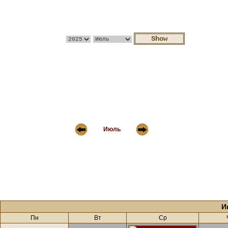
Июль
И
Пн
Вт
Ср