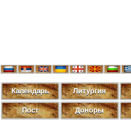
Календарь
Литургия
Пост
Доноры