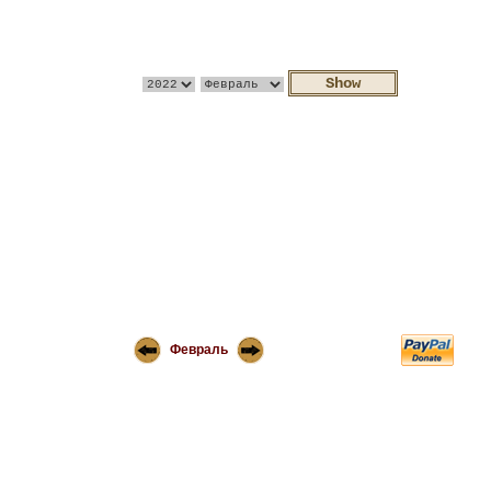
Февраль