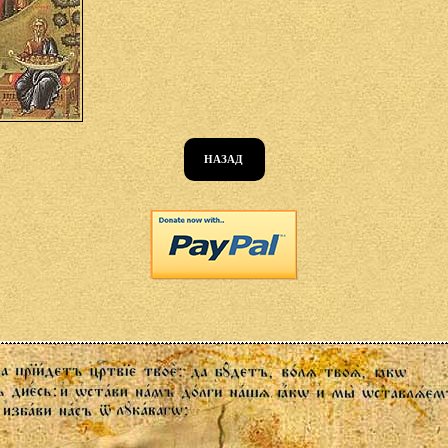
НАЗАД