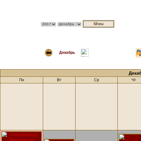
Декабрь
Дека
Пн
Вт
Ср
Чт