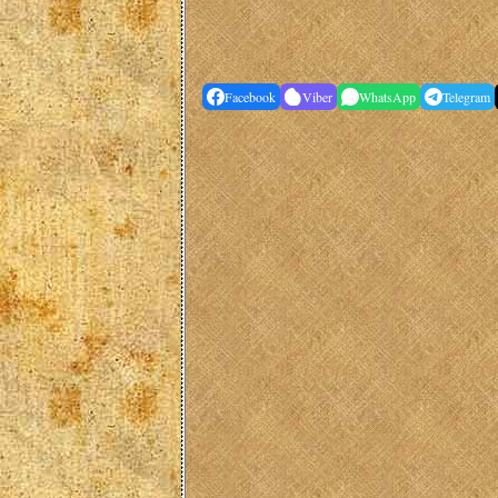
Facebook
Viber
WhatsApp
Telegram