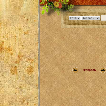
Февраль