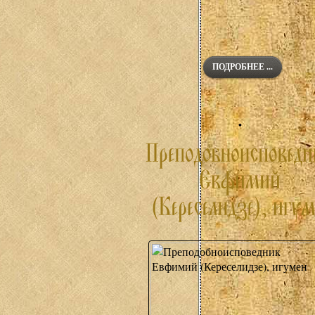
ПОДРОБНЕЕ ...