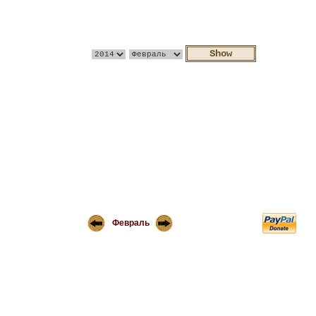
Февраль