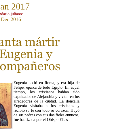
Jan 2017
ndario juliano:
 Dec 2016
Eugenia nació en Roma, y era hija de
Felipe, eparca de todo Egipto. En aquel
tiempo, los cristianos habían sido
expulsados de Alejandría y vivían en los
alrededores de la ciudad. La doncella
Eugenia visitaba a los cristianos y
recibió su fe con todo su corazón. Huyó
de sus padres con sus dos fieles eunucos,
fue bautizada por el Obispo Elías,...