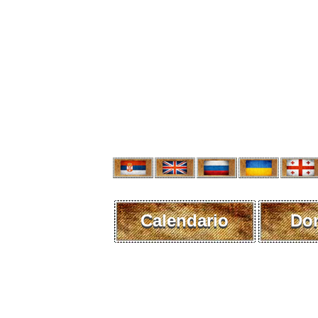
Calendario
Do