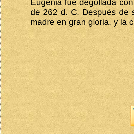
Eugenia fue degollada con
de 262 d. C. Después de s
madre en gran gloria, y la 