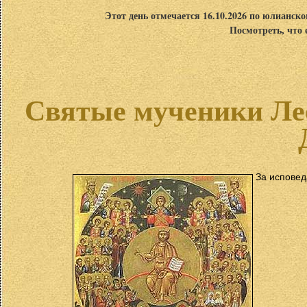
Этот день отмечается 16.10.2026 по юлианск
Посмотреть, что 
Святые мученики Лео
За исповед