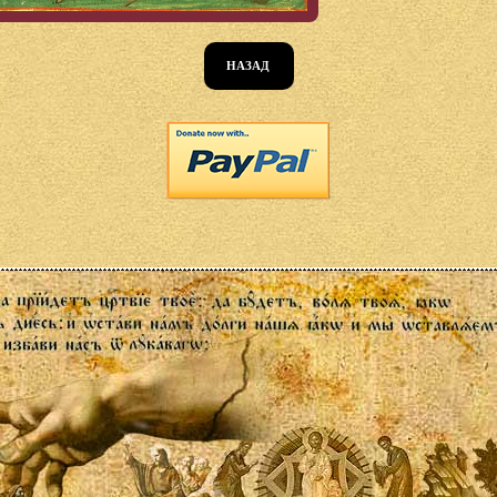
НАЗАД