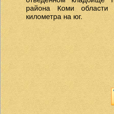
района Коми области 
километра на юг.