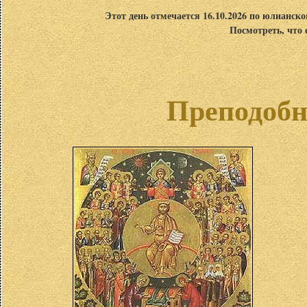
Этот день отмечается 16.10.2026 по юлианск
Посмотреть, что 
Преподобн