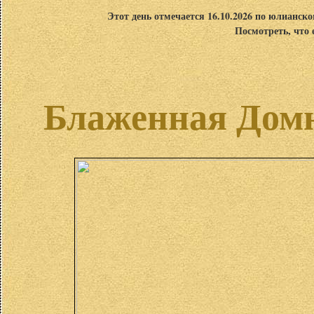
Этот день отмечается 16.10.2026 по юлианск
Посмотреть, что 
Блаженная Домн