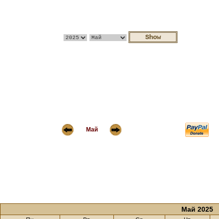
Май
Май 2025