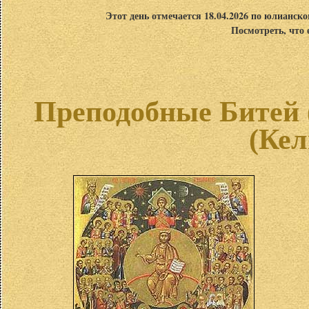
Этот день отмечается 18.04.2026 по юлианск
Посмотреть, что 
Преподобные Битей (
(Кел