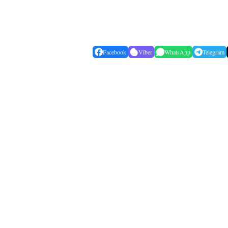
Facebook
Viber
WhatsApp
Telegram