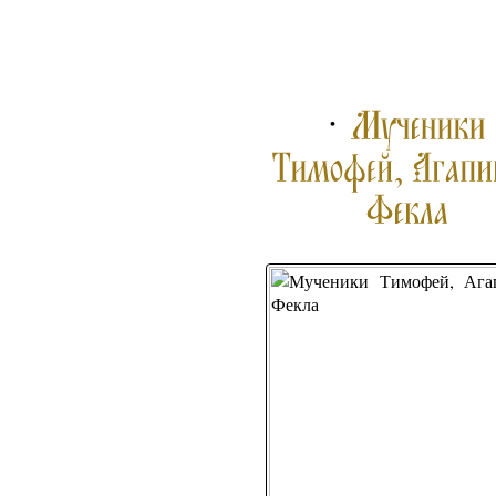
ПОДРОБНЕЕ ...