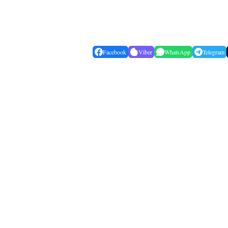
Facebook
Viber
WhatsApp
Telegram