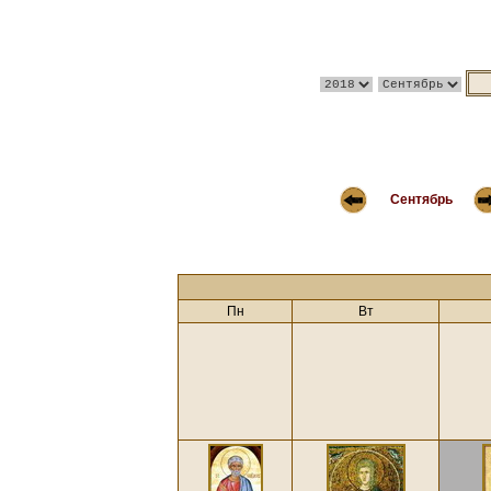
Сентябрь
Пн
Вт