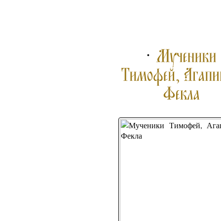
ПОДРОБНЕЕ ...