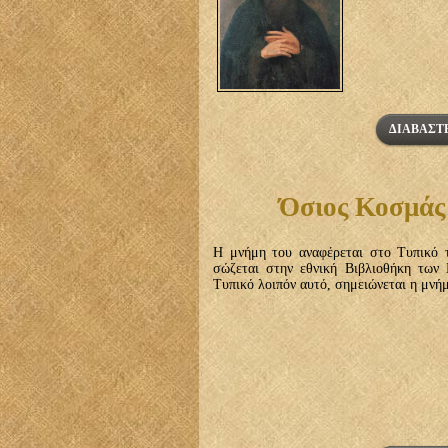
ΔΙΑΒΆΣΤΕ
Όσιος Κοσμάς
Η μνήμη του αναφέρεται στο Τυπικό 
σώζεται στην εθνική Βιβλιοθήκη των 
Τυπικό λοιπόν αυτό, σημειώνεται η μνήμ