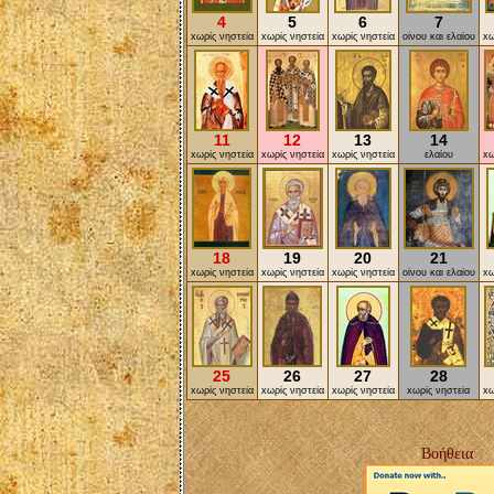
4
5
6
7
xωρίς νηστεία
xωρίς νηστεία
xωρίς νηστεία
οίνου και ελαίου
xω
11
12
13
14
xωρίς νηστεία
xωρίς νηστεία
xωρίς νηστεία
ελαίου
xω
18
19
20
21
xωρίς νηστεία
xωρίς νηστεία
xωρίς νηστεία
οίνου και ελαίου
xω
25
26
27
28
xωρίς νηστεία
xωρίς νηστεία
xωρίς νηστεία
xωρίς νηστεία
xω
Βοήθεια