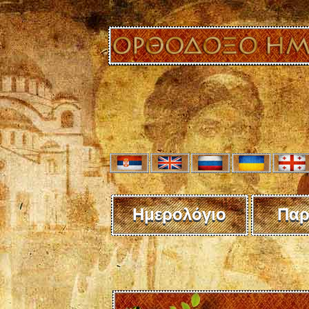
Ημερολόγιο
Παρ