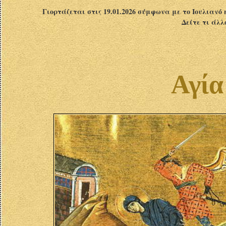
Γιορτάζεται στις 19.01.2026 σύμφωνα με το Ιουλιανό 
Δείτε τι άλλ
Αγία