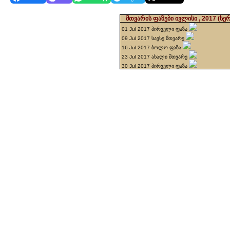
მთვარის ფაზები ივლისი , 2017
(სე
01 Jul 2017 პირველი ფაზა
09 Jul 2017 სავსე მთვარე
16 Jul 2017 ბოლო ფაზა
23 Jul 2017 ახალი მთვარე
30 Jul 2017 პირველი ფაზა