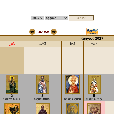
ივლისი
ივლისი 2017
კვრ
ორშ
სამ
ოთხ
2
3
4
5
ხსნილი ზეთით
უზეთო მარხვა
ხსნილი ზეთით
უზეთო მარხვა