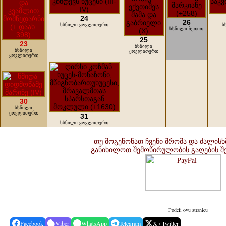
24
26
ხსნილი ყოვლითურთ
ხ
ხსნილი ზეთით
25
23
ხსნილი
ხსნილი
ყოვლითურთ
ყოვლითურთ
30
ხსნილი
ყოვლითურთ
31
ხსნილი ყოვლითურთ
თუ მოგეწონათ ჩვენი შრომა და ძალისხ
განიხილოთ შემოწირულობის გაღების 
Podeli ovu stranicu
Facebook
Viber
WhatsApp
Telegram
X / Twitter