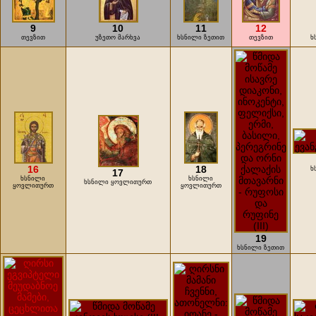
9
10
11
12
თევზით
უზეთო მარხვა
ხსნილი ზეთით
თევზით
ხ
16
18
ხ
17
ხსნილი
ხსნილი
ხსნილი ყოვლითურთ
ყოვლითურთ
ყოვლითურთ
19
ხსნილი ზეთით