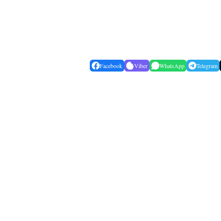
Facebook
Viber
WhatsApp
Telegram