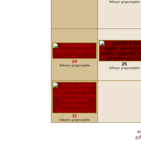
ხსნილი ყოვლითურთ
24
25
ხსნილი ყოვლითურთ
ხსნილი ყოვლითურთ
31
ხსნილი ყოვლითურთ
თ
გა