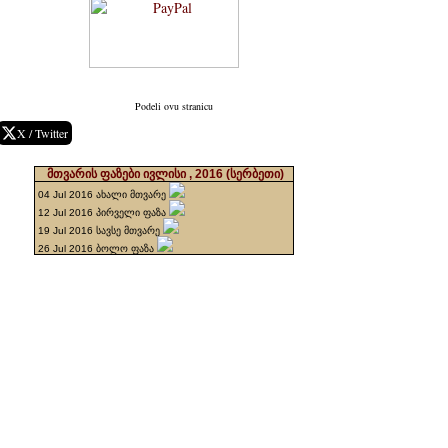
Podeli ovu stranicu
X / Twitter
მთვარის ფაზები ივლისი , 2016
(სერბეთი)
04 Jul 2016 ახალი მთვარე
12 Jul 2016 პირველი ფაზა
19 Jul 2016 სავსე მთვარე
26 Jul 2016 ბოლო ფაზა