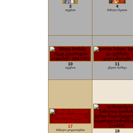
3
4
თევზით
ხსნილი ზეთით
10
11
თევზით
უზეთო მარხვა
17
ხსნილი ყოვლითურთ
18