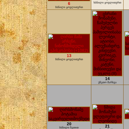
6
ხსნილი ყოვლითურთ
ხსნილი ყოვლითურთ
13
ხსნილი ყოვლითურთ
14
უზეთო მარხვა
20
21
ხსნილი ზეთით