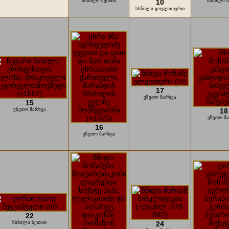
ხსნილი ზეთით
10
ხსნილი 
ხსნილი ყოვლითურთ
17
უზეთო მარხვა
15
უზეთო მარხვა
18
უზეთო მ
16
უზეთო მარხვა
22
ხსნილი ზეთით
24