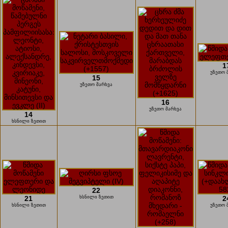
1
უზეთო 
15
უზეთო მარხვა
16
უზეთო მარხვა
14
ხსნილი ზეთით
22
21
ხსნილი ზეთით
2
ხსნილი ზეთით
უზეთო 