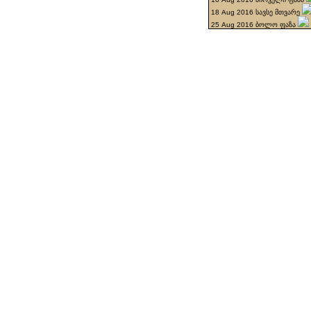
18 Aug 2016 სავსე მთვარე
25 Aug 2016 ბოლო ფაზა