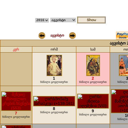
აგვისტო
აგვისტო 
კვრ
ორშ
სამ
ო
1
2
ხსნილი ყოვლითურთ
ხსნილი ყოვლითურთ
ხსნილი
8
9
7
ხსნილი ყოვლითურთ
ხსნილი ყოვლითურთ
1
ხსნილი ყოვლითურთ
ხსნილი