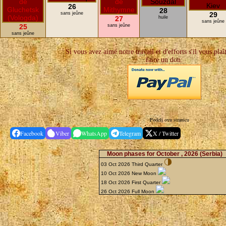
26
28
sans jeûne
29
27
huile
sans jeûne
25
sans jeûne
sans jeûne
Si vous avez aimé notre travail et d'efforts s'il vous plaî
faire un don:
Podeli ovu stranicu
Facebook
Viber
WhatsApp
Telegram
X / Twitter
Moon phases for October , 2026
(Serbia)
03 Oct 2026 Third Quarter
10 Oct 2026 New Moon
18 Oct 2026 First Quarter
26 Oct 2026 Full Moon