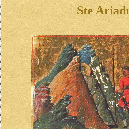
Ste Ariad