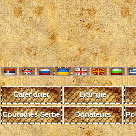
Calendrier
Liturgie
Coutumes Serbe
Donateurs
Po