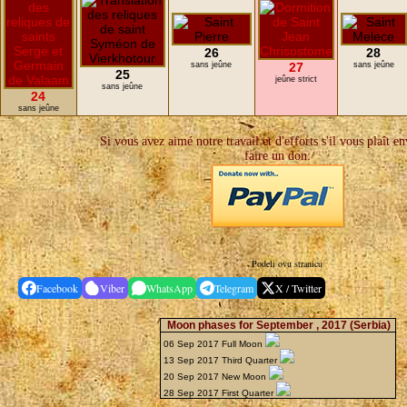
26
28
sans jeûne
27
sans jeûne
25
jeûne strict
sans jeûne
24
sans jeûne
Si vous avez aimé notre travail et d'efforts s'il vous plaît e
faire un don:
Podeli ovu stranicu
Facebook
Viber
WhatsApp
Telegram
X / Twitter
Moon phases for September , 2017
(Serbia)
06 Sep 2017 Full Moon
13 Sep 2017 Third Quarter
20 Sep 2017 New Moon
28 Sep 2017 First Quarter