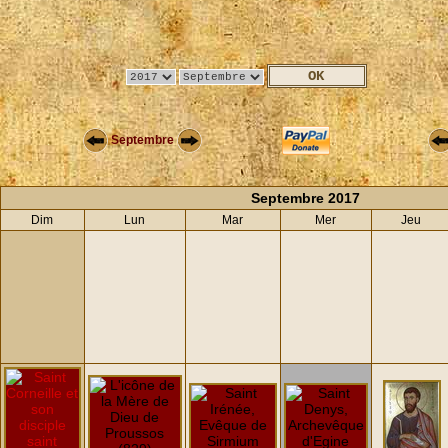
Septembre
Septembre 2017
Dim
Lun
Mar
Mer
Jeu