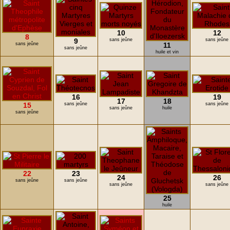
10
12
8
9
sans jeûne
sans jeûne
sans jeûne
11
sans jeûne
huile et vin
16
19
17
18
15
sans jeûne
sans jeûne
sans jeûne
huile
sans jeûne
22
23
24
26
sans jeûne
sans jeûne
sans jeûne
sans jeûne
25
huile