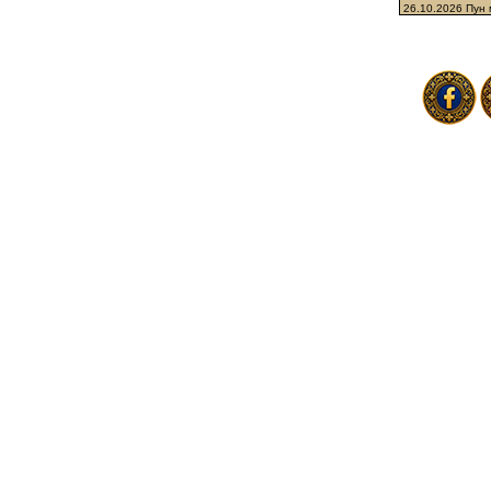
26.10.2026 Пун 