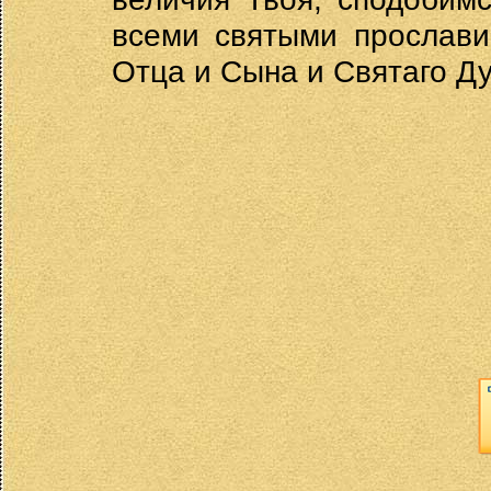
всеми святыми прослави
Отца и Сына и Святаго Ду