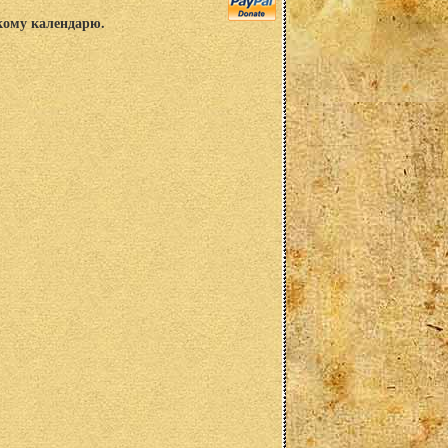
скому календарю.