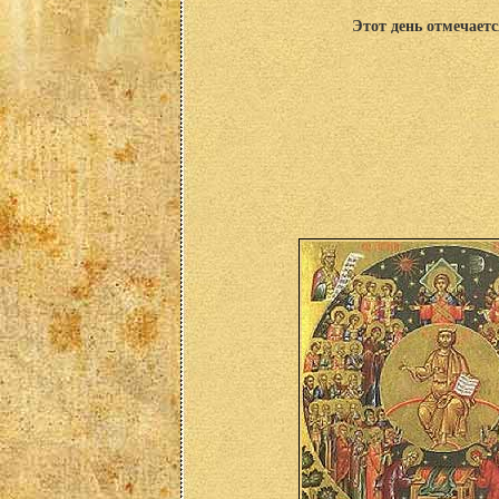
Этот день отмечаетс