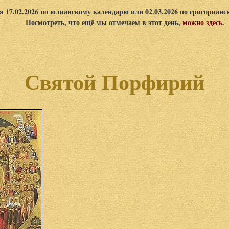
я 17.02.2026 по юлианскому календарю или 02.03.2026 по григориан
Посмотреть, что ещё мы отмечаем в этот день,
можно здесь
.
Святой Порфирий