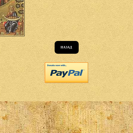
НАЗАД