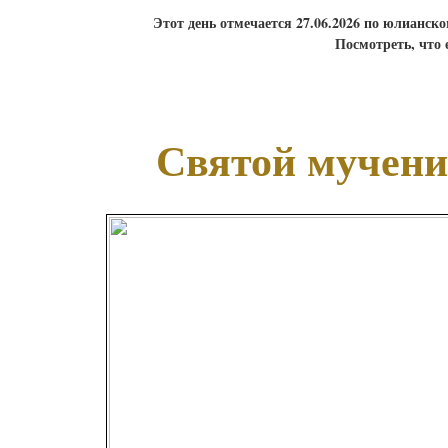
Этот день отмечается 27.06.2026 по юлианск
Посмотреть, что 
Святой мучени