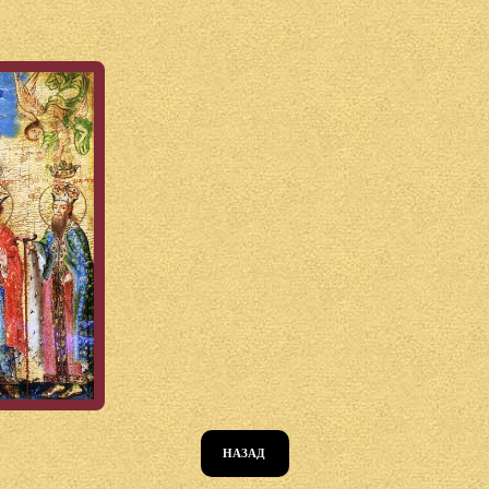
НАЗАД