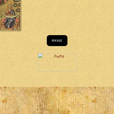
НАЗАД