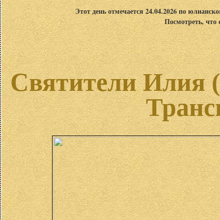
Этот день отмечается 24.04.2026 по юлианск
Посмотреть, что 
Святители Илия (
Транс