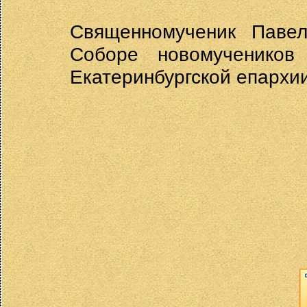
Священномученик Паве
Соборе новомучеников
Екатеринбургской епархии