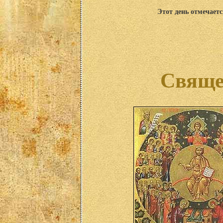
Этот день отмечаетс
Свяще