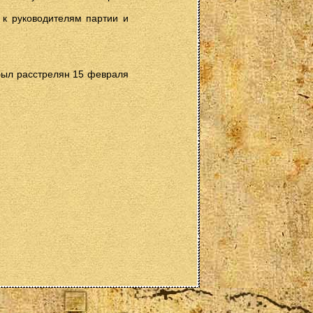
 к руководителям партии и
был расстрелян 15 февраля