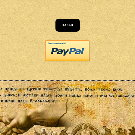
НАЗАД