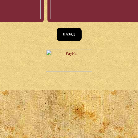
НАЗАД