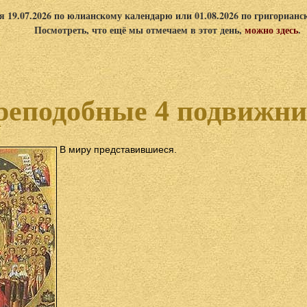
я 19.07.2026 по юлианскому календарю или 01.08.2026 по григориан
Посмотреть, что ещё мы отмечаем в этот день,
можно здесь
.
реподобные 4 подвижни
В миру представившиеся.