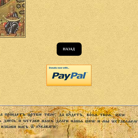
НАЗАД