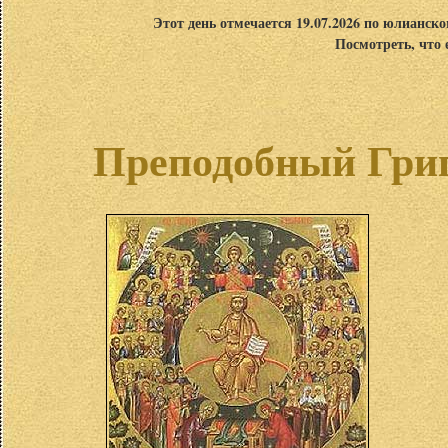
Этот день отмечается 19.07.2026 по юлианск
Посмотреть, что 
Преподобный Григ