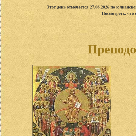
Этот день отмечается 27.08.2026 по юлианск
Посмотреть, что 
Препод